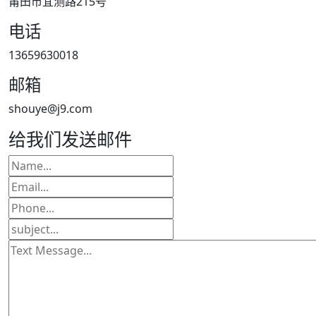
莆田市宜测路215号
电话
13659630018
邮箱
shouye@j9.com
给我们发送邮件