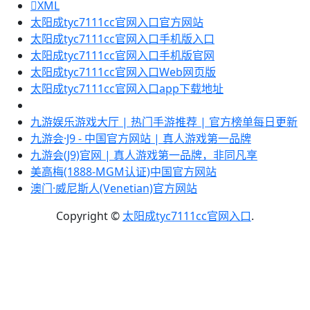
XML
太阳成tyc7111cc官网入口官方网站
太阳成tyc7111cc官网入口手机版入口
太阳成tyc7111cc官网入口手机版官网
太阳成tyc7111cc官网入口Web网页版
太阳成tyc7111cc官网入口app下载地址
九游娱乐游戏大厅 | 热门手游推荐 | 官方榜单每日更新
九游会·J9 - 中国官方网站 | 真人游戏第一品牌
九游会(J9)官网 | 真人游戏第一品牌，非同凡享
美高梅(1888-MGM认证)中国官方网站
澳门·威尼斯人(Venetian)官方网站
Copyright ©
太阳成tyc7111cc官网入口
.