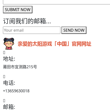
SUBMIT NOW
订阅我们的邮箱...
SEND NOW
地址:
莆田市宜测路215号
电话:
+13659630018
邮箱: