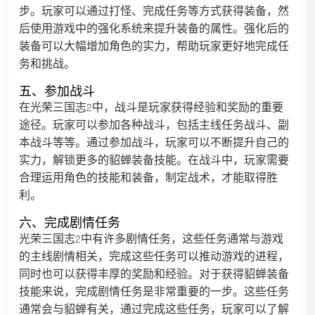
步。玩家可以通过打怪、完成任务等方式获得装备，然
后使用游戏中的强化系统来提升装备的属性。强化后的
装备可以大幅增加角色的实力，帮助玩家更好地完成任
务和挑战。
五、参加战斗
在光荣三国志2中，战斗是玩家获得经验和奖励的重要
途径。玩家可以参加各种战斗，包括主线任务战斗、副
本战斗等等。通过参加战斗，玩家可以不断提升自己的
实力，解锁更多的貂蝉装备技能。在战斗中，玩家需要
合理运用角色的技能和装备，制定战术，才能取得胜
利。
六、完成剧情任务
光荣三国志2中有许多剧情任务，这些任务通常与游戏
的主线剧情相关，完成这些任务可以推动游戏的进程，
同时也可以获得丰厚的奖励和经验。对于获得貂蝉装备
技能来说，完成剧情任务是非常重要的一步。这些任务
通常会与貂蝉有关，通过完成这些任务，玩家可以了解