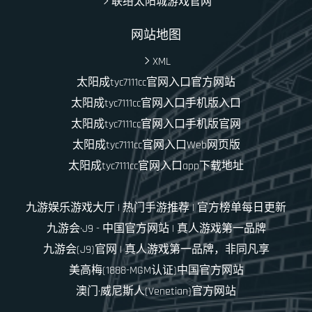
联络太阳城游戏官网
网站地图
XML
太阳成tyc7111cc官网入口官方网站
太阳成tyc7111cc官网入口手机版入口
太阳成tyc7111cc官网入口手机版官网
太阳成tyc7111cc官网入口Web网页版
太阳成tyc7111cc官网入口app下载地址
九游娱乐游戏大厅 | 热门手游推荐 | 官方榜单每日更新
九游会·J9 - 中国官方网站 | 真人游戏第一品牌
九游会(J9)官网 | 真人游戏第一品牌，非同凡享
美高梅(1888-MGM认证)中国官方网站
澳门·威尼斯人(Venetian)官方网站