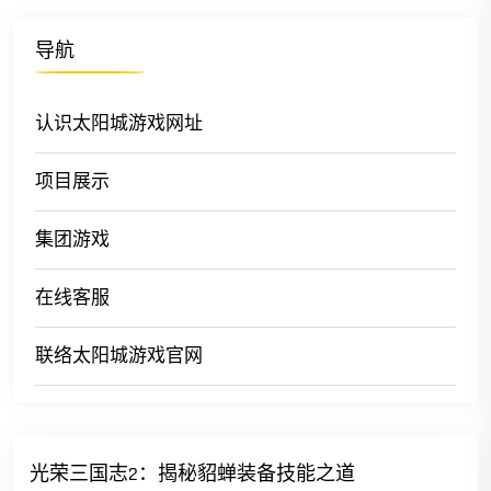
导航
认识太阳城游戏网址
项目展示
集团游戏
在线客服
联络太阳城游戏官网
光荣三国志2：揭秘貂蝉装备技能之道