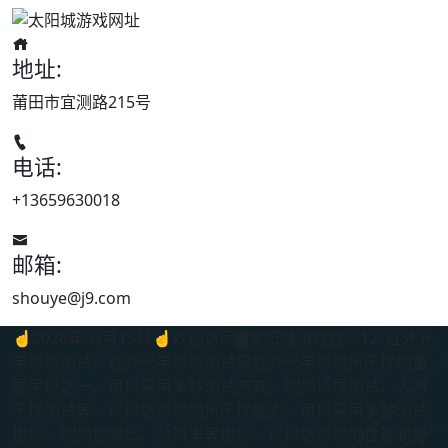
地址:
莆田市宜测路215号
电话:
+13659630018
邮箱:
shouye@j9.com
☝2026年03月15日☝欢迎访问▓太阳城游戏官网12. 红外光
学系统测试：红外光学系统测试是红外光学系统抗干扰的重
要手段之一。可以采用多种测试方式，例如环境测试、人为
干扰测试等，以评估系统的抗干扰能力。可以采用多种测试
指标，例如信噪比、分辨率等指标，以评估系统的性能和稳