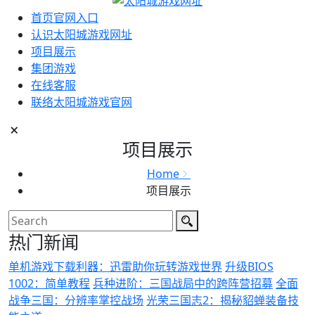
首页官网入口
认识太阳城游戏网址
项目展示
集团游戏
在线客服
联络太阳城游戏官网
项目展示
Home
项目展示
热门新闻
单机游戏下载利器：迅雷助你玩转游戏世界
升级BIOS
1002：简单教程
兵种进阶：三国战局中的跨阵营招募
全面
战争三国：分辨率掌控战场
光荣三国志2：揭秘貂蝉装备技