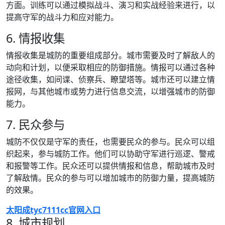
方面。训练可以通过模拟战斗、演习和实战经验来进行，以
提高守军的战斗力和应对能力。
6. 情报收集
情报收集是城防的重要组成部分。城市需要及时了解敌人的
动向和计划，以便采取相应的防御措施。情报可以通过各种
途径收集，如间谍、侦察兵、瞭望塔等。城市还可以建立情
报网，与其他城市或势力进行信息交流，以增强城市的防御
能力。
7. 民众参与
城防不仅仅是守军的责任，也需要民众的参与。民众可以组
织起来，参与城防工作。他们可以协助守军进行巡逻、警戒
和报警等工作。民众还可以提供情报和信息，帮助城市及时
了解敌情。民众的参与可以增加城市的防御力量，提高城防
的效果。
太阳成tyc7111cc官网入口
8. 城市规划